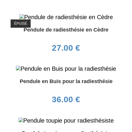
ÉPUISÉ
Pendule de radiesthésie en Cèdre
27.00
€
Pendule en Buis pour la radiesthésie
36.00
€