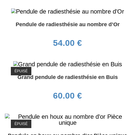
Pendule de radiesthésie au nombre d’Or
54.00
€
ÉPUISÉ
Grand pendule de radiesthésie en Buis
60.00
€
ÉPUISÉ