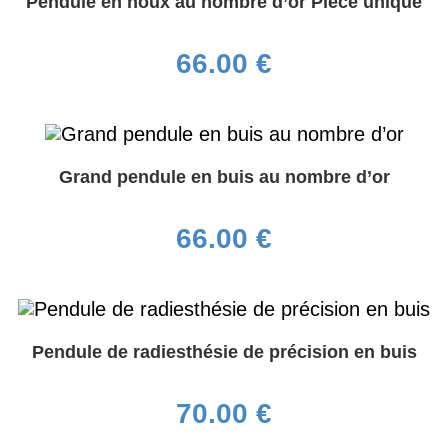
Pendule en houx au nombre d’or Pièce unique
66.00
€
Grand pendule en buis au nombre d’or
66.00
€
Pendule de radiesthésie de précision en buis
70.00
€