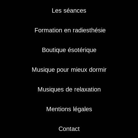
Les séances
Formation en radiesthésie
Boutique ésotérique
Musique pour mieux dormir
Musiques de relaxation
Mentions légales
Contact