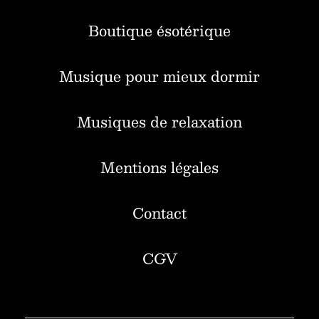
Boutique ésotérique
Musique pour mieux dormir
Musiques de relaxation
Mentions légales
Contact
CGV