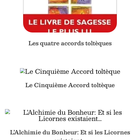
Les quatre accords toltèques
Le Cinquième Accord toltèque
L’Alchimie du Bonheur: Et si les Licornes