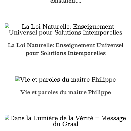
existaient…
La Loi Naturelle: Enseignement Universel
pour Solutions Intemporelles
Vie et paroles du maître Philippe