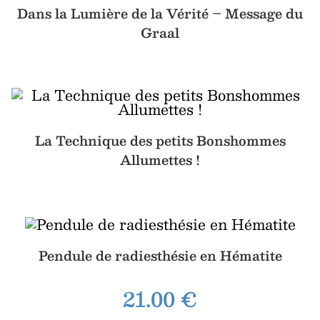
Dans la Lumière de la Vérité – Message du
Graal
La Technique des petits Bonshommes
Allumettes !
Pendule de radiesthésie en Hématite
21.00
€