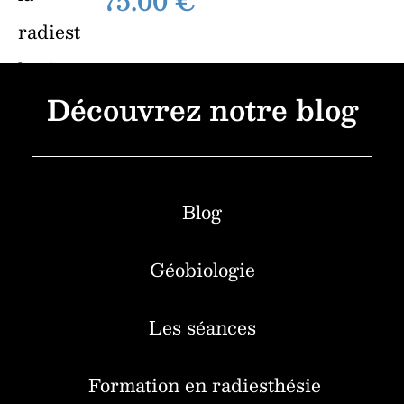
75.00
€
Découvrez notre blog
Blog
Géobiologie
Les séances
Formation en radiesthésie