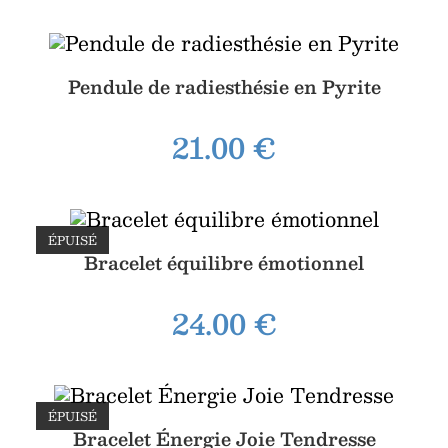
Pendule de radiesthésie en Pyrite
21.00
€
ÉPUISÉ
Bracelet équilibre émotionnel
24.00
€
ÉPUISÉ
Bracelet Énergie Joie Tendresse