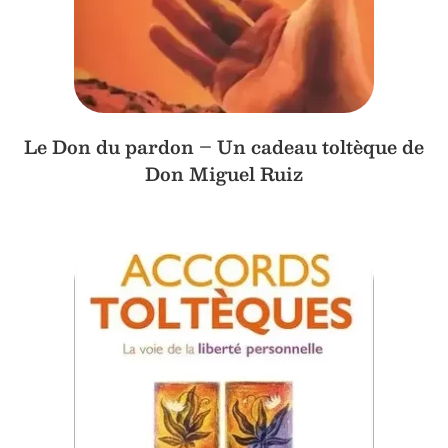
Le Don du pardon – Un cadeau toltèque de
Don Miguel Ruiz