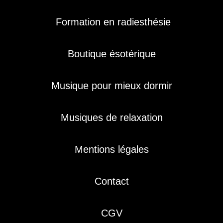
Formation en radiesthésie
Boutique ésotérique
Musique pour mieux dormir
Musiques de relaxation
Mentions légales
Contact
CGV