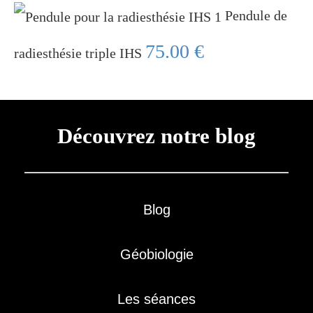
Pendule de
75.00
€
radiesthésie triple IHS
Découvrez notre blog
Blog
Géobiologie
Les séances