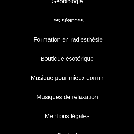
Géobiologie
Les séances
Formation en radiesthésie
Boutique ésotérique
Musique pour mieux dormir
Musiques de relaxation
Mentions légales