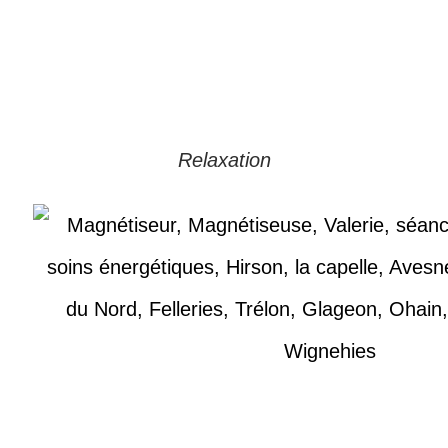
Relaxation