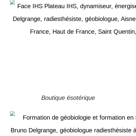
Boutique ésotérique