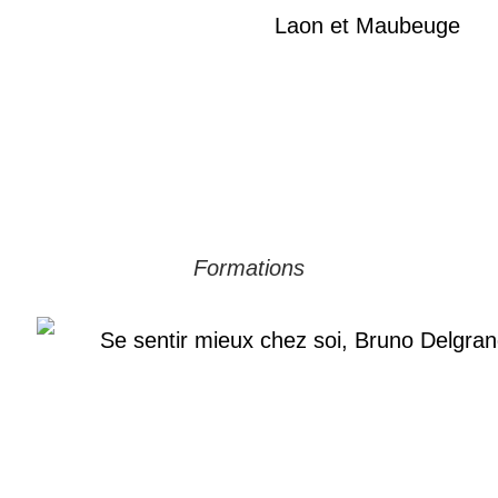
Formations