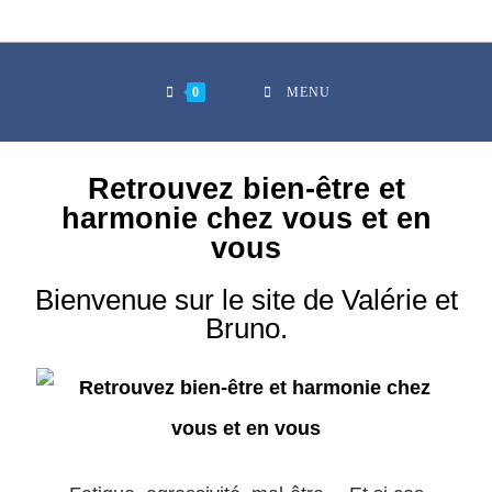
0
MENU
Retrouvez bien-être et
harmonie chez vous et en
vous
Bienvenue sur le site de Valérie et
Bruno.