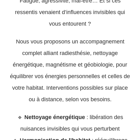
Fatigue, agressivité, mal-être… Et si ces
ressentis venaient d’influences invisibles qui
vous entourent ?
Nous vous proposons un accompagnement
complet alliant radiesthésie, nettoyage
énergétique, magnétisme et géobiologie, pour
équilibrer vos énergies personnelles et celles de
votre habitat. Interventions possibles sur place
ou à distance, selon vos besoins.
🔹
Nettoyage énergétique
: libération des
nuisances invisibles qui vous perturbent