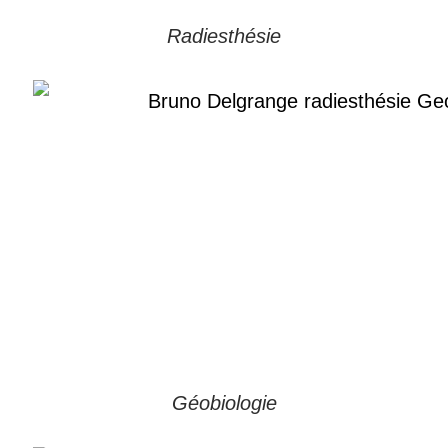
Radiesthésie
Géobiologie