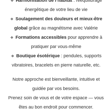
🔹
Harmonisation de l’habitat
: rééquilibrage
énergétique de votre lieu de vie
🔹
Soulagement des douleurs et mieux-être
global
grâce au magnétisme avec Valérie
🔹
Formations accessibles
pour apprendre à
pratiquer par vous-même
🔹
Boutique ésotérique
: pendules, supports
vibratoires, bracelets en pierre naturelle, etc.
Notre approche est bienveillante, intuitive et
guidée par vos besoins.
Prenez soin de vous et de votre espace — vous
êtes au bon endroit pour commencer.