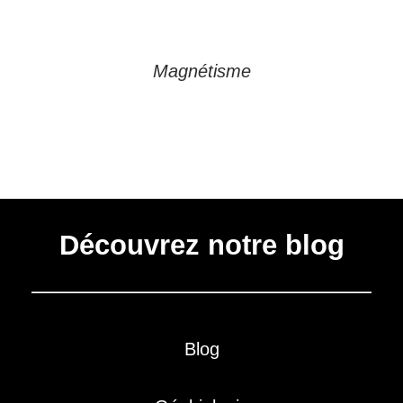
Magnétisme
Découvrez notre blog
Blog