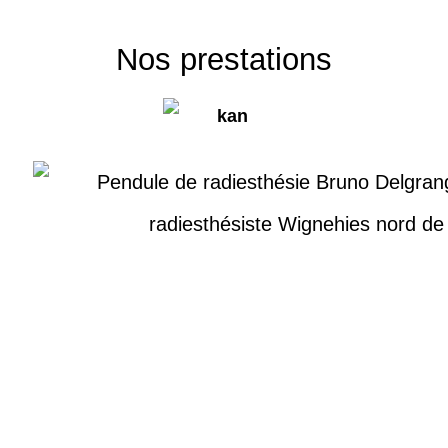
Nos prestations