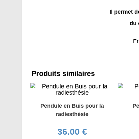
Il permet d
du 
Fr
Produits similaires
Pendule en Buis pour la
Pe
radiesthésie
36.00
€