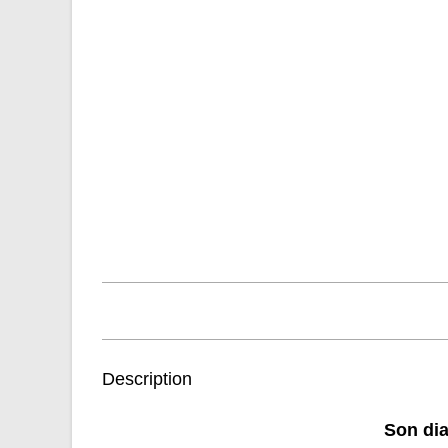
Description
Son dia