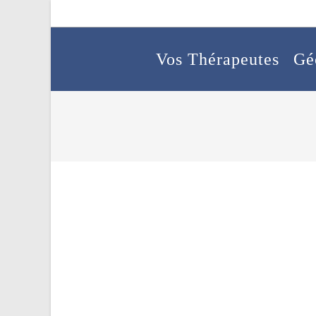
Vos Thérapeutes
Gé