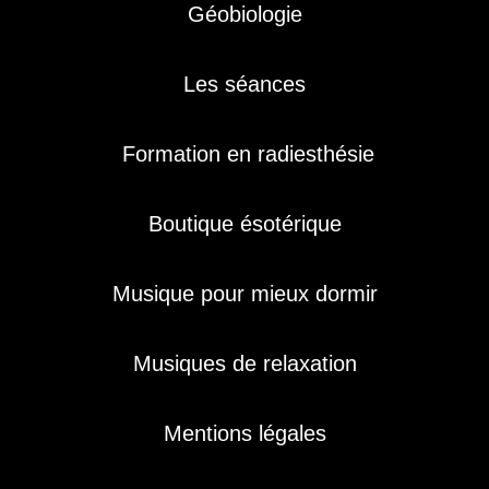
Géobiologie
Les séances
Formation en radiesthésie
Boutique ésotérique
Musique pour mieux dormir
Musiques de relaxation
Mentions légales