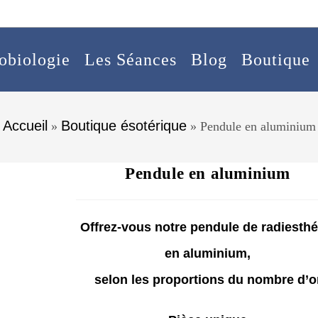
obiologie
Les Séances
Blog
Boutique
Accueil
Boutique ésotérique
»
»
Pendule en aluminium
Pendule en aluminium
Offrez-vous notre pendule de radiesthé
en aluminium,
selon les proportions du nombre d’o