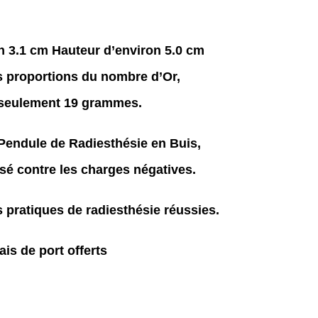
n 3.1 cm Hauteur d’environ 5.0 cm
es proportions du nombre d’Or,
seulement 19 grammes.
Pendule de Radiesthésie en Buis,
sé contre les charges négatives.
s pratiques de radiesthésie réussies.
ais de port offerts