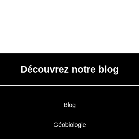
Découvrez notre blog
Blog
Géobiologie