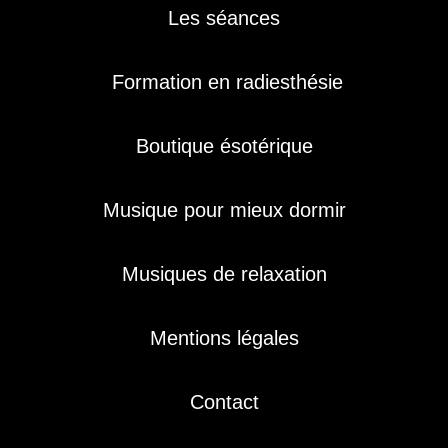
Les séances
Formation en radiesthésie
Boutique ésotérique
Musique pour mieux dormir
Musiques de relaxation
Mentions légales
Contact