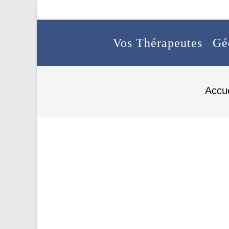
Vos Thérapeutes
Gé
Accue