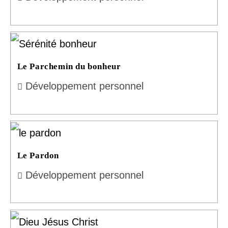
Le Parchemin du bonheur
Développement personnel
Le Pardon
Développement personnel