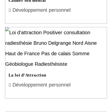
Calmer son mental
Développement personnel
La loi d’Attraction
Développement personnel