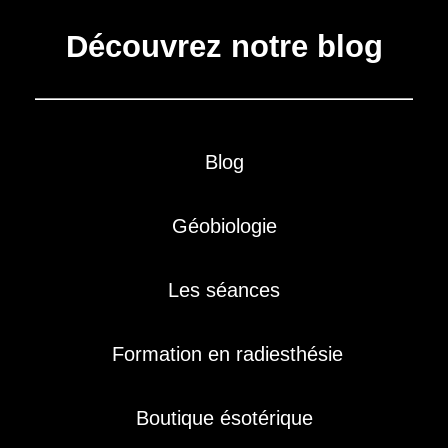
Découvrez notre blog
Blog
Géobiologie
Les séances
Formation en radiesthésie
Boutique ésotérique