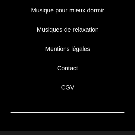
Musique pour mieux dormir
Musiques de relaxation
Mentions légales
Contact
CGV