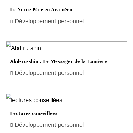
Le Notre Père en Araméen
Développement personnel
Abd-ru-shin : Le Messager de la Lumière
Développement personnel
Lectures conseillées
Développement personnel