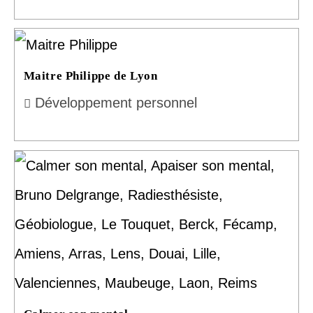
Maitre Philippe de Lyon
Développement personnel