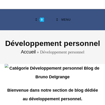
0
MENU
Développement personnel
Accueil
»
Développement personnel
Bienvenue dans notre section de blog dédiée
au développement personnel.