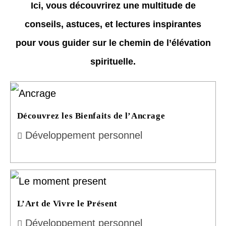
Ici, vous découvrirez une multitude de
conseils, astuces, et lectures inspirantes
pour vous guider sur le chemin de l’élévation
spirituelle.
Découvrez les Bienfaits de l’Ancrage
Développement personnel
L’Art de Vivre le Présent
Développement personnel