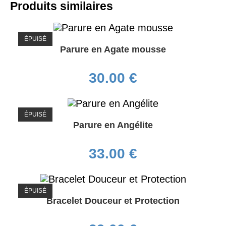
Produits similaires
ÉPUISÉ
Parure en Agate mousse
30.00
€
ÉPUISÉ
Parure en Angélite
33.00
€
ÉPUISÉ
Bracelet Douceur et Protection