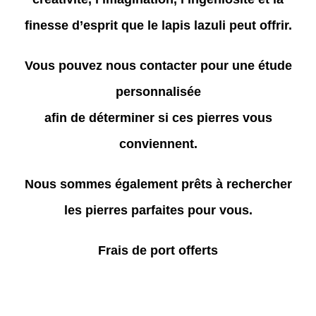
finesse d’esprit que le lapis lazuli peut offrir.
Vous pouvez nous contacter pour une étude
personnalisée
afin de déterminer si ces pierres vous
conviennent.
Nous sommes également prêts à rechercher
les pierres parfaites pour vous.
Frais de port offerts