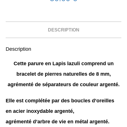
DESCRIPTION
Description
Cette parure en
Lapis lazuli
comprend un
bracelet de pierres naturelles de 8 mm,
agrémenté de séparateurs de couleur argenté.
Elle est complétée par des boucles d’oreilles
en acier inoxydable argenté,
agrémenté d’arbre de vie en métal argenté.