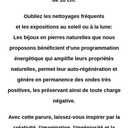
de 16 cm.
Oubliez les nettoyages fréquents
et les expositions au soleil ou à la lune:
Les bijoux en pierres naturelles que nous
proposons bénéficient d’une programmation
énergétique qui amplifie leurs propriétés
naturelles, permet leur auto-régénération et
génère en permanence des ondes très
positives, les préservant ainsi de toute charge
négative.
Avec cette parure, laissez-vous inspirer par la
créativité, l’imagination, l’ingéniosité et la