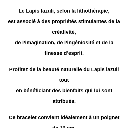
Le Lapis lazuli
, selon la lithothérapie,
est associé à des propriétés stimulantes de la
créativité,
de l’imagination, de l’ingéniosité et de la
finesse d’esprit.
Profitez de la beauté naturelle du
Lapis lazuli
tout
en bénéficiant des bienfaits qui lui sont
attribués.
Ce bracelet convient idéalement à un poignet