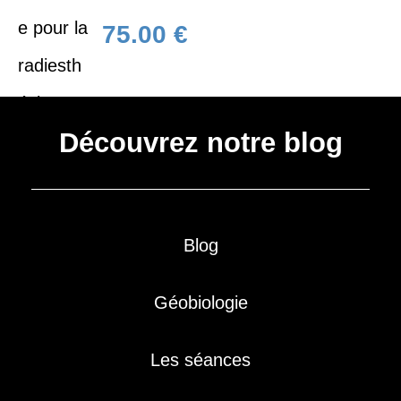
75.00
€
Découvrez notre blog
Blog
Géobiologie
Les séances