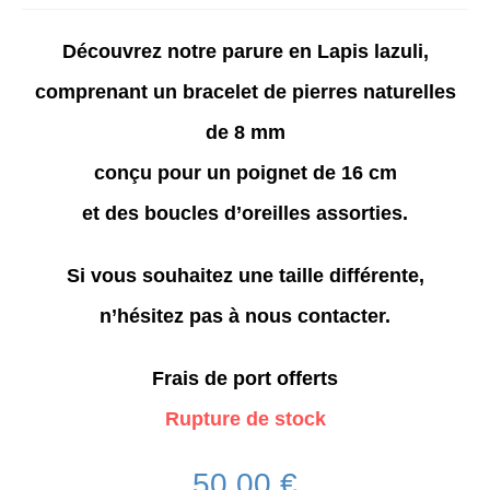
Découvrez notre parure en
Lapis lazuli
,
comprenant un bracelet de pierres naturelles
de 8 mm
conçu pour un poignet de 16 cm
et des boucles d’oreilles assorties.
Si vous souhaitez une taille différente,
n’hésitez pas à nous contacter.
Frais de port offerts
Rupture de stock
50.00
€