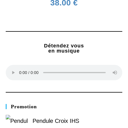
38.00
€
Détendez vous
en musique
Promotion
Pendule Croix IHS