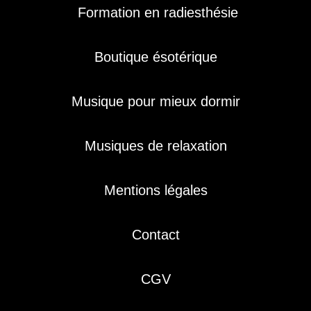
Formation en radiesthésie
Boutique ésotérique
Musique pour mieux dormir
Musiques de relaxation
Mentions légales
Contact
CGV