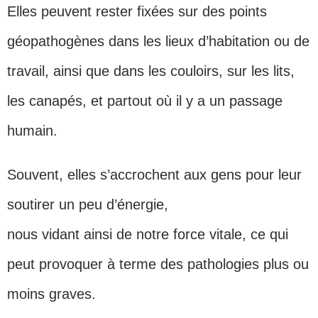
Elles peuvent rester fixées sur des points
géopathogènes dans les lieux d’habitation ou de
travail, ainsi que dans les couloirs, sur les lits,
les canapés, et partout où il y a un passage
humain.
Souvent, elles s’accrochent aux gens pour leur
soutirer un peu d’énergie,
nous vidant ainsi de notre force vitale, ce qui
peut provoquer à terme des pathologies plus ou
moins graves.