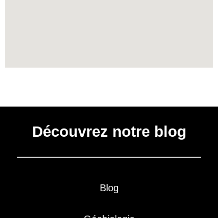
Découvrez notre blog
Blog