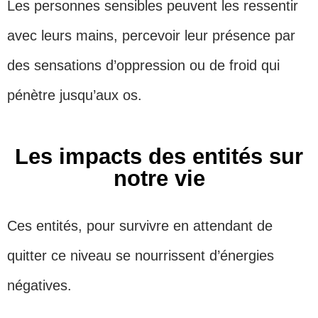
Les personnes sensibles peuvent les ressentir
avec leurs mains, percevoir leur présence par
des sensations d’oppression ou de froid qui
pénètre jusqu’aux os.
Les impacts des entités sur
notre vie
Ces entités, pour survivre en attendant de
quitter ce niveau se nourrissent d’énergies
négatives.