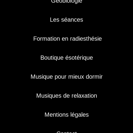
Géobiologie
Les séances
Formation en radiesthésie
Boutique ésotérique
Musique pour mieux dormir
Musiques de relaxation
Mentions légales