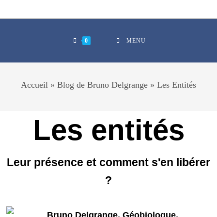
0
MENU
Accueil
»
Blog de Bruno Delgrange
»
Les Entités
Les entités
Leur présence et comment s'en libérer
?