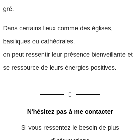
gré.
Dans certains lieux comme des églises,
basiliques ou cathédrales,
on peut ressentir leur présence bienveillante et
se ressource de leurs énergies positives.
N'hésitez pas à me contacter
Si vous ressentez le besoin de plus