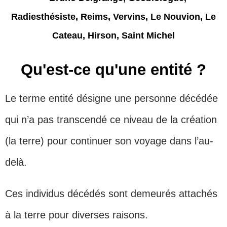
Qu'est-ce qu'une entité ?
Le terme entité désigne une personne décédée
qui n’a pas transcendé ce niveau de la création
(la terre) pour continuer son voyage dans l’au-
delà.
Ces individus décédés sont demeurés attachés
à la terre pour diverses raisons.