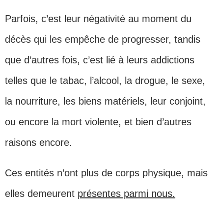
Parfois, c’est leur négativité au moment du
décès qui les empêche de progresser, tandis
que d’autres fois, c’est lié à leurs addictions
telles que le tabac, l’alcool, la drogue, le sexe,
la nourriture, les biens matériels, leur conjoint,
ou encore la mort violente, et bien d’autres
raisons encore.
Ces entités n’ont plus de corps physique, mais
elles demeurent
présentes parmi nous.