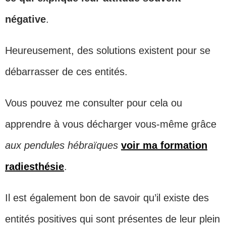
négative
.
Heureusement, des solutions existent pour se
débarrasser de ces entités.
Vous pouvez me consulter pour cela ou
apprendre à vous décharger vous-même grâce
aux pendules hébraïques
voir ma formation
radiesthésie
.
Il est également bon de savoir qu’il existe des
entités positives qui sont présentes de leur plein