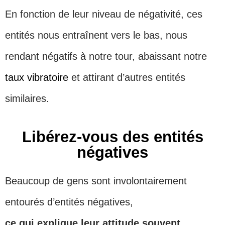
En fonction de leur niveau de négativité, ces
entités nous entraînent vers le bas, nous
rendant négatifs à notre tour, abaissant notre
taux vibratoire
et attirant d’autres entités
similaires.
Libérez-vous des entités
négatives
Beaucoup de gens sont involontairement
entourés d’entités négatives,
ce qui explique leur attitude souvent