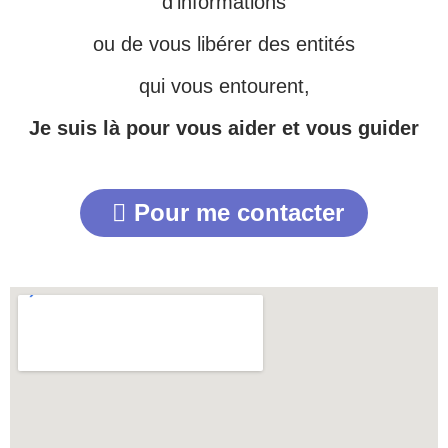
d’informations
ou de vous libérer des entités
qui vous entourent,
Je suis là pour vous aider et vous guider
Pour me contacter