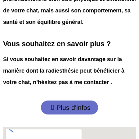
de votre chat, mais aussi son comportement, sa
santé et son équilibre général.
Vous souhaitez en savoir plus ?
Si vous souhaitez en savoir davantage sur la
manière dont la radiesthésie peut bénéficier à
votre chat, n’hésitez pas à me contacter .
Plus d'infos