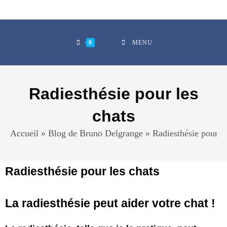
0
MENU
Radiesthésie pour les
chats
Accueil
»
Blog de Bruno Delgrange
»
Radiesthésie pour le
Radiesthésie pour les chats
La radiesthésie peut aider votre chat !