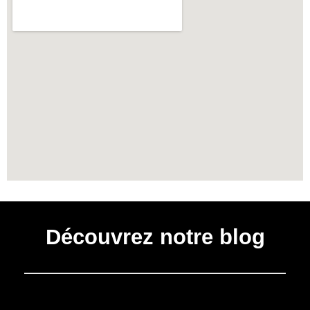
Découvrez notre blog