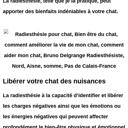
La radiesthésie, telle que je la pratique, peut
apporter des bienfaits indéniables à votre chat
.
Libérer votre chat des nuisances
La radiesthésie à la capacité d’identifier et libérer
les charges négatives ainsi que les émotions ou
les énergies négatives qui peuvent affecter
profondément le bien-être physique et émotionnel