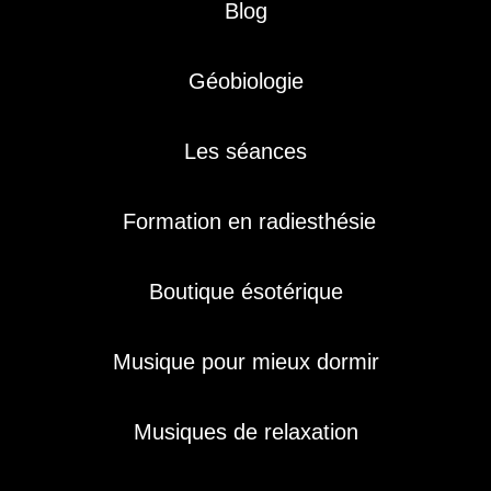
Blog
Géobiologie
Les séances
Formation en radiesthésie
Boutique ésotérique
Musique pour mieux dormir
Musiques de relaxation