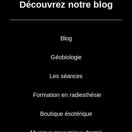
Découvrez notre blog
Blog
Géobiologie
Les séances
Formation en radiesthésie
Boutique ésotérique