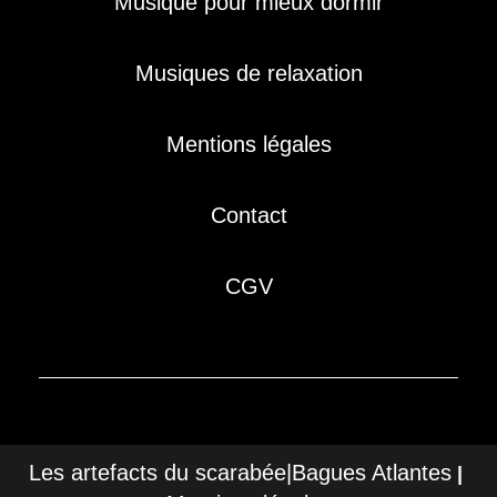
Musique pour mieux dormir
Musiques de relaxation
Mentions légales
Contact
CGV
Les artefacts du scarabée|Bagues Atlantes