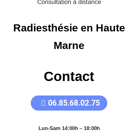
Consultation à distance
Radiesthésie en Haute
Marne
Contact
06.85.68.02.75
Lun-Sam 14:00h – 18:00h