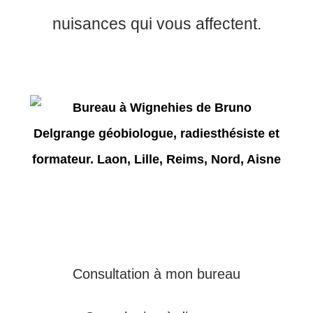
nuisances qui vous affectent.
Consultation à mon bureau