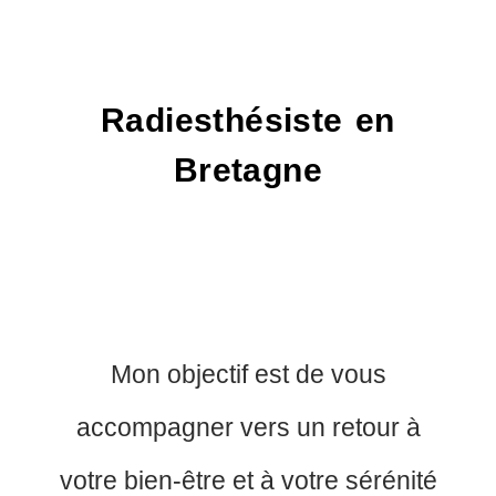
Radiesthésiste en
Bretagne
Mon objectif est de vous
accompagner vers un retour à
votre bien-être et à votre sérénité