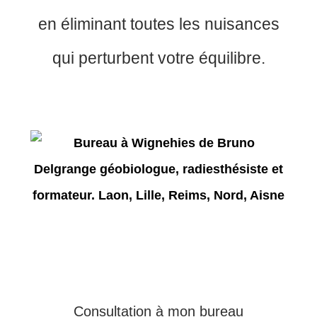
en éliminant toutes les nuisances
qui perturbent votre équilibre.
Consultation à mon bureau