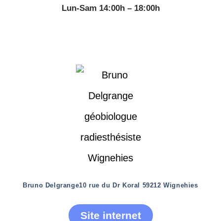
Lun-Sam 14:00h – 18:00h
Bruno Delgrange
10 rue du Dr Koral 59212 Wignehies
Site internet