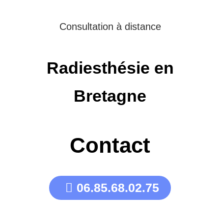
Consultation à distance
Radiesthésie en
Bretagne
Contact
06.85.68.02.75