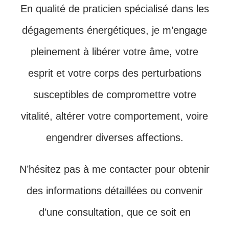
En qualité de praticien spécialisé dans les
dégagements énergétiques, je m’engage
pleinement à libérer votre âme, votre
esprit et votre corps des perturbations
susceptibles de compromettre votre
vitalité, altérer votre comportement, voire
engendrer diverses affections.
N’hésitez pas à me contacter pour obtenir
des informations détaillées ou convenir
d’une consultation, que ce soit en