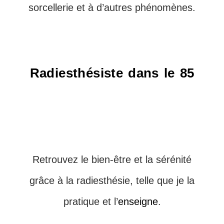
sorcellerie et à d’autres phénomènes.
Radiesthésiste dans le 85
Retrouvez le bien-être et la sérénité
grâce à la radiesthésie, telle que je la
pratique et l’
enseigne
.