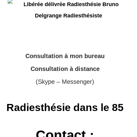
Consultation à mon bureau
Consultation à distance
(Skype – Messenger)
Radiesthésie dans le 85
Contact :