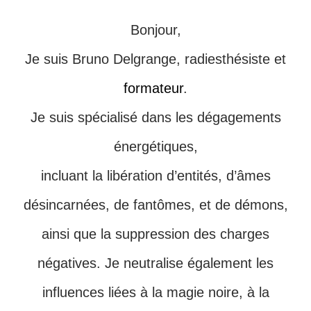
Bonjour,
Je suis Bruno Delgrange, radiesthésiste et
formateur
.
Je suis spécialisé dans les dégagements
énergétiques,
incluant la libération d’entités, d’âmes
désincarnées, de fantômes, et de démons,
ainsi que la suppression des charges
négatives. Je neutralise également les
influences liées à la magie noire, à la