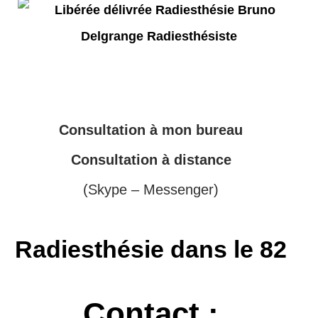
Consultation à mon bureau
Consultation à distance
(Skype – Messenger)
Radiesthésie dans le 82
Contact :