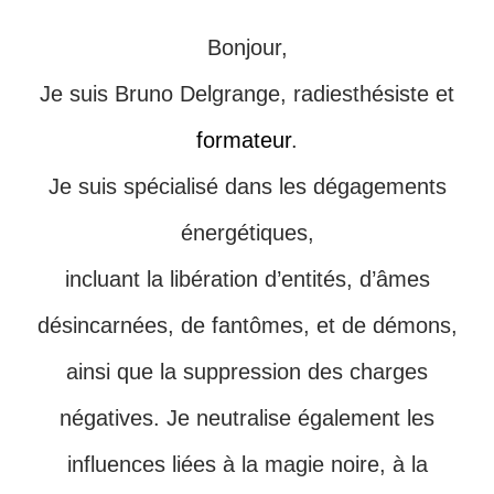
Bonjour,
Je suis Bruno Delgrange, radiesthésiste et
formateur
.
Je suis spécialisé dans les dégagements
énergétiques,
incluant la libération d’entités, d’âmes
désincarnées, de fantômes, et de démons,
ainsi que la suppression des charges
négatives. Je neutralise également les
influences liées à la magie noire, à la