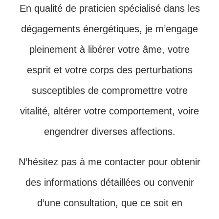
En qualité de praticien spécialisé dans les
dégagements énergétiques, je m’engage
pleinement à libérer votre âme, votre
esprit et votre corps des perturbations
susceptibles de compromettre votre
vitalité, altérer votre comportement, voire
engendrer diverses affections.
N’hésitez pas à me contacter pour obtenir
des informations détaillées ou convenir
d’une consultation, que ce soit en