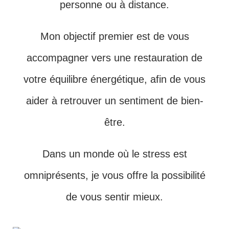
personne ou à distance.
Mon objectif premier est de vous
accompagner vers une restauration de
votre équilibre énergétique, afin de vous
aider à retrouver un sentiment de bien-
être.
Dans un monde où le stress est
omniprésents, je vous offre la possibilité
de vous sentir mieux.