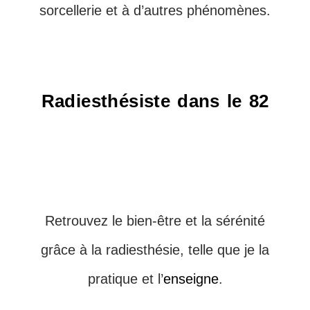
sorcellerie et à d’autres phénomènes.
Radiesthésiste dans le 82
Retrouvez le bien-être et la sérénité
grâce à la radiesthésie, telle que je la
pratique et l’
enseigne
.