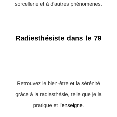
sorcellerie et à d’autres phénomènes.
Radiesthésiste dans le 79
Retrouvez le bien-être et la sérénité
grâce à la radiesthésie, telle que je la
pratique et l’
enseigne
.