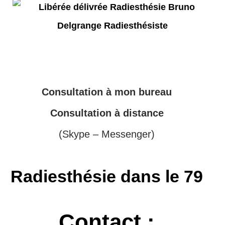
Consultation à mon bureau
Consultation à distance
(Skype – Messenger)
Radiesthésie dans le 79
Contact :