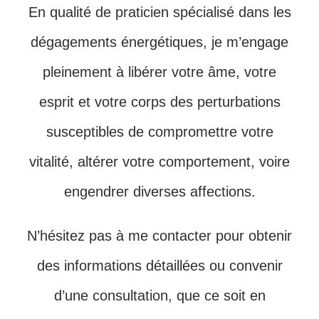
En qualité de praticien spécialisé dans les
dégagements énergétiques, je m’engage
pleinement à libérer votre âme, votre
esprit et votre corps des perturbations
susceptibles de compromettre votre
vitalité, altérer votre comportement, voire
engendrer diverses affections.
N’hésitez pas à me contacter pour obtenir
des informations détaillées ou convenir
d’une consultation, que ce soit en