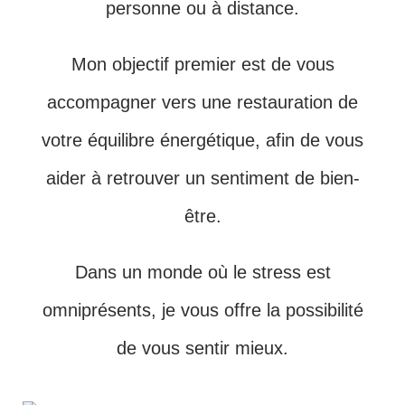
personne ou à distance.
Mon objectif premier est de vous
accompagner vers une restauration de
votre équilibre énergétique, afin de vous
aider à retrouver un sentiment de bien-
être.
Dans un monde où le stress est
omniprésents, je vous offre la possibilité
de vous sentir mieux.