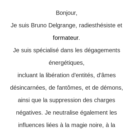
Bonjour,
Je suis Bruno Delgrange, radiesthésiste et
formateur
.
Je suis spécialisé dans les dégagements
énergétiques,
incluant la libération d’entités, d’âmes
désincarnées, de fantômes, et de démons,
ainsi que la suppression des charges
négatives. Je neutralise également les
influences liées à la magie noire, à la