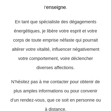
enseigne
l’
.
En tant que spécialiste des dégagements
énergétiques, je libère votre esprit et votre
corps de toute emprise néfaste qui pourrait
altérer votre vitalité, influencer négativement
votre comportement, voire déclencher
diverses affections.
N’hésitez pas à me contacter pour obtenir de
plus amples informations ou pour convenir
d’un rendez-vous, que ce soit en personne ou
à distance.