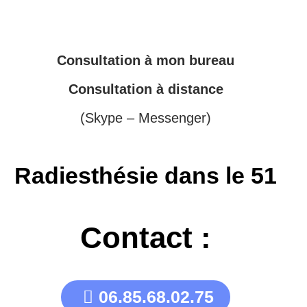
Consultation à mon bureau
Consultation à distance
(Skype – Messenger)
Radiesthésie dans le 51
Contact :
06.85.68.02.75