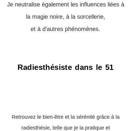
Je neutralise également les influences liées à
la magie noire, à la sorcellerie,
et à d’autres phénomènes.
Radiesthésiste dans le 51
Retrouvez le bien-être et la sérénité grâce à la
radiesthésie, telle que je la pratique et