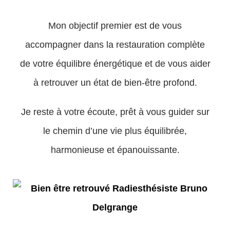
Mon objectif premier est de vous
accompagner dans la restauration complète
de votre équilibre énergétique et de vous aider
à retrouver un état de bien-être profond.
Je reste à votre écoute, prêt à vous guider sur
le chemin d’une vie plus équilibrée,
harmonieuse et épanouissante.