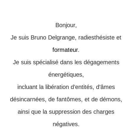
Bonjour,
Je suis Bruno Delgrange, radiesthésiste et
formateur
.
Je suis spécialisé dans les dégagements
énergétiques,
incluant la libération d’entités, d’âmes
désincarnées, de fantômes, et de démons,
ainsi que la suppression des charges
négatives.