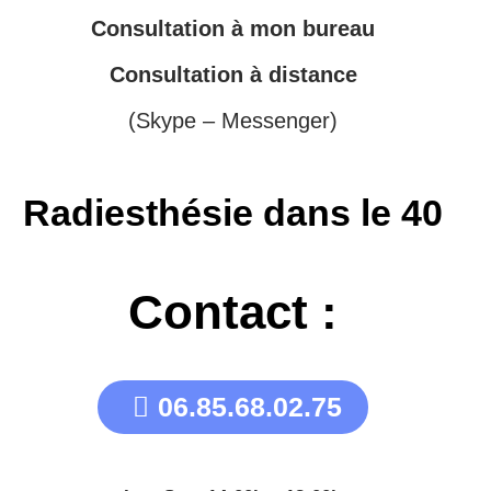
Consultation à mon bureau
Consultation à distance
(Skype – Messenger)
Radiesthésie dans le 40
Contact :
06.85.68.02.75