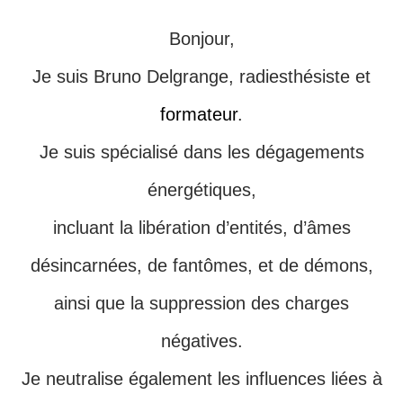
Bonjour,
Je suis Bruno Delgrange, radiesthésiste et
formateur
.
Je suis spécialisé dans les dégagements
énergétiques,
incluant la libération d’entités, d’âmes
désincarnées, de fantômes, et de démons,
ainsi que la suppression des charges
négatives.
Je neutralise également les influences liées à