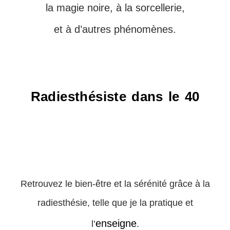
la magie noire, à la sorcellerie,
et à d’autres phénomènes.
Radiesthésiste dans le 40
Retrouvez le bien-être et la sérénité grâce à la
radiesthésie, telle que je la pratique et
enseigne
l’
.