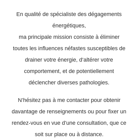
En qualité de spécialiste des dégagements
énergétiques,
ma principale mission consiste à éliminer
toutes les influences néfastes susceptibles de
drainer votre énergie, d’altérer votre
comportement, et de potentiellement
déclencher diverses pathologies.
N’hésitez pas à me contacter pour obtenir
davantage de renseignements ou pour fixer un
rendez-vous en vue d’une consultation, que ce
soit sur place ou à distance.