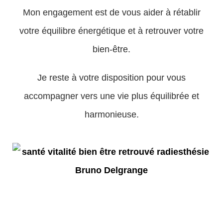
Mon engagement est de vous aider à rétablir
votre équilibre énergétique et à retrouver votre
bien-être.
Je reste à votre disposition pour vous
accompagner vers une vie plus équilibrée et
harmonieuse.