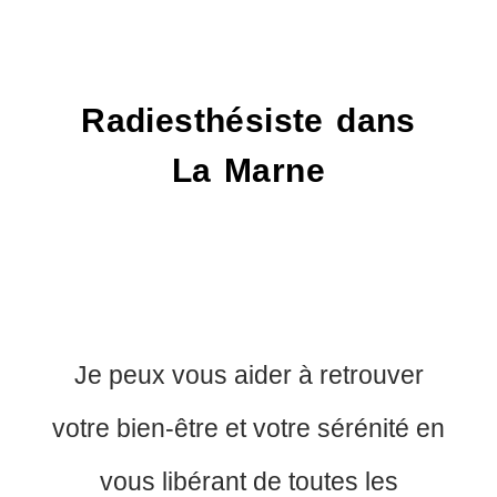
Radiesthésiste dans
La Marne
Je peux vous aider à retrouver
votre bien-être et votre sérénité en
vous libérant de toutes les