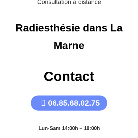
Consultation à distance
Radiesthésie dans La
Marne
Contact
06.85.68.02.75
Lun-Sam 14:00h – 18:00h