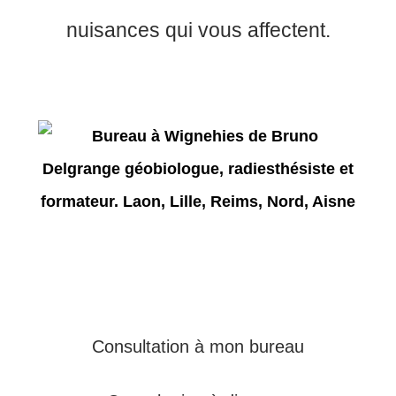
nuisances qui vous affectent.
Consultation à mon bureau