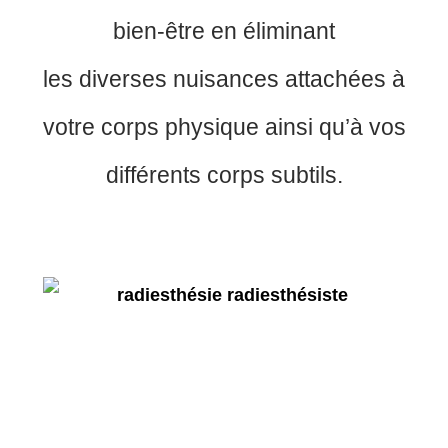
bien-être en éliminant
les diverses nuisances attachées à
votre corps physique ainsi qu’à vos
différents corps subtils.