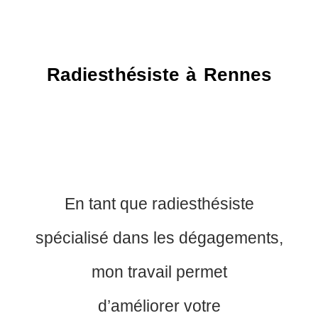
Radiesthésiste à Rennes
En tant que radiesthésiste
spécialisé dans les dégagements,
mon travail permet
d’améliorer votre