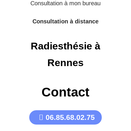
Consultation à mon bureau
Consultation à distance
Radiesthésie à
Rennes
Contact
06.85.68.02.75