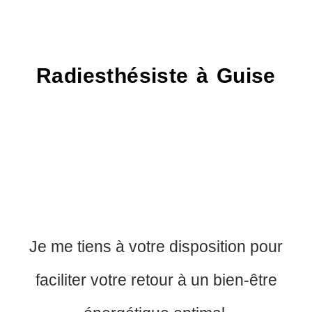
Radiesthésiste à Guise
Je me tiens à votre disposition pour
faciliter votre retour à un bien-être