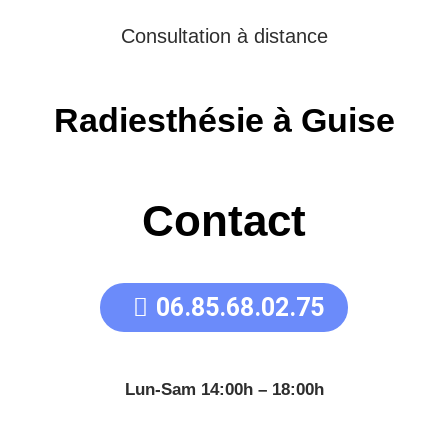
Consultation à distance
Radiesthésie à Guise
Contact
06.85.68.02.75
Lun-Sam 14:00h – 18:00h