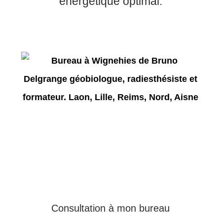
énergétique optimal.
Consultation à mon bureau