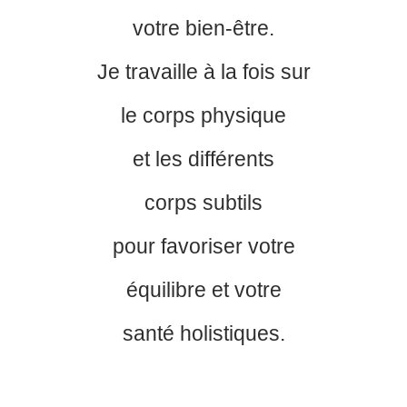
votre bien-être.
Je travaille à la fois sur
le corps physique
et les différents
corps subtils
pour favoriser votre
équilibre et votre
santé holistiques.