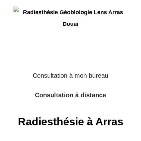
Consultation à mon bureau
Consultation à distance
Radiesthésie à Arras