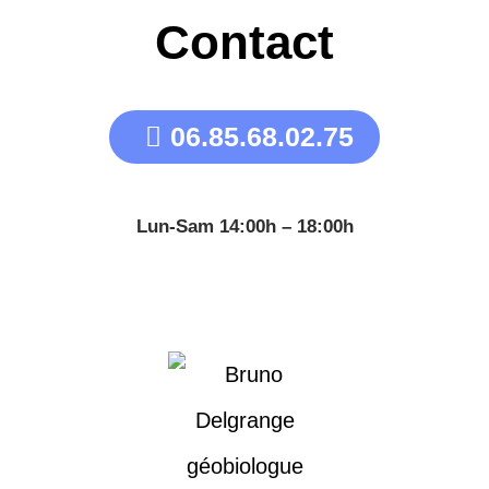
Contact
06.85.68.02.75
Lun-Sam 14:00h – 18:00h