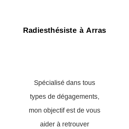
Radiesthésiste à Arras
Spécialisé dans tous
types de dégagements,
mon objectif est de vous
aider à retrouver