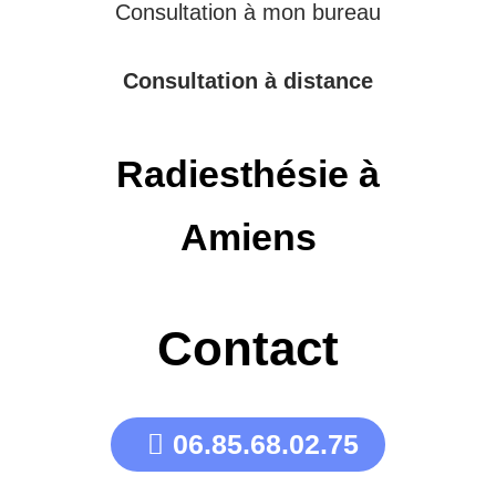
Consultation à mon bureau
Consultation à distance
Radiesthésie à
Amiens
Contact
06.85.68.02.75