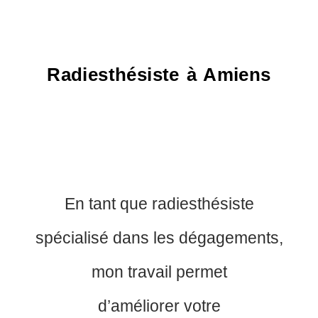
Radiesthésiste à Amiens
En tant que radiesthésiste
spécialisé dans les dégagements,
mon travail permet
d’améliorer votre