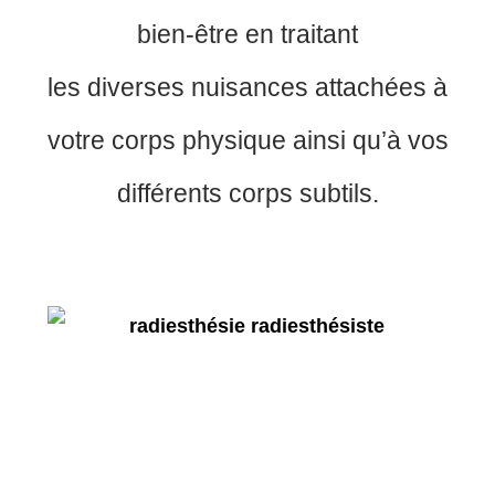
bien-être en traitant
les diverses nuisances attachées à
votre corps physique ainsi qu’à vos
différents corps subtils.