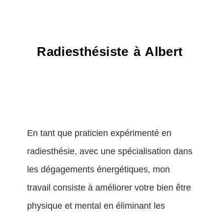
Radiesthésiste à Albert
En tant que praticien expérimenté en
radiesthésie, avec une spécialisation dans
les dégagements énergétiques, mon
travail consiste à améliorer votre bien être
physique et mental en éliminant les