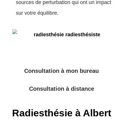
sources de perturbation qui ont un impact
sur votre équilibre.
Consultation à mon bureau
Consultation à distance
Radiesthésie à Albert