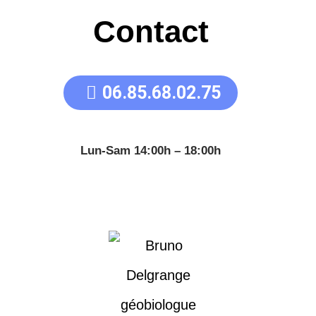
Contact
06.85.68.02.75
Lun-Sam 14:00h – 18:00h