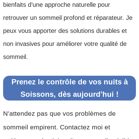
bienfaits d’une approche naturelle pour
retrouver un sommeil profond et réparateur. Je
peux vous apporter des solutions durables et
non invasives pour améliorer votre qualité de
sommeil.
Prenez le contrôle de vos nuits à
Soissons, dès aujourd'hui !
N’attendez pas que vos problèmes de
sommeil empirent. Contactez moi et