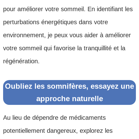
pour améliorer votre sommeil. En identifiant les
perturbations énergétiques dans votre
environnement, je peux vous aider à améliorer
votre sommeil qui favorise la tranquillité et la
régénération.
Oubliez les somnifères, essayez une
approche naturelle
Au lieu de dépendre de médicaments
potentiellement dangereux, explorez les