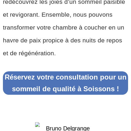
redécouvrez les joies d’un sommeil paisible
et revigorant. Ensemble, nous pouvons
transformer votre chambre à coucher en un
havre de paix propice à des nuits de repos
et de régénération.
Réservez votre consultation pour un
sommeil de qualité à Soissons !