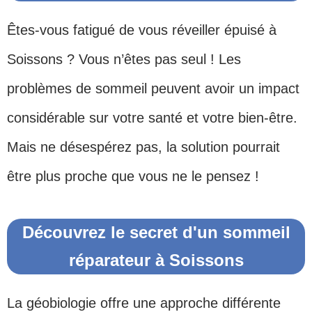
Êtes-vous fatigué de vous réveiller épuisé à
Soissons
? Vous n’êtes pas seul ! Les
problèmes de sommeil peuvent avoir un impact
considérable sur votre santé et votre bien-être.
Mais ne désespérez pas, la solution pourrait
être plus proche que vous ne le pensez !
Découvrez le secret d'un sommeil
réparateur à Soissons
La géobiologie offre une approche différente