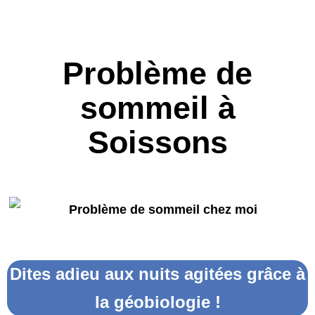
Problème de
sommeil à
Soissons
Dites adieu aux nuits agitées grâce à
la géobiologie !