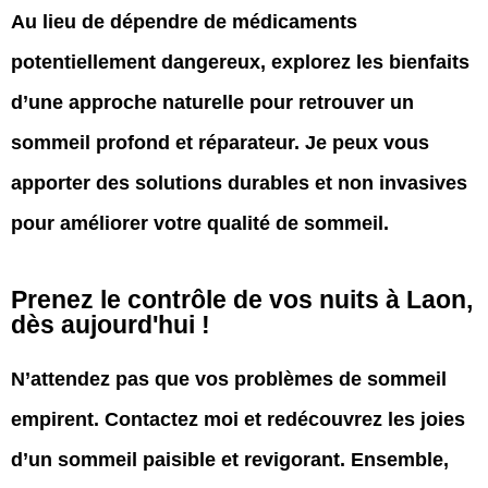
Au lieu de dépendre de médicaments
potentiellement dangereux, explorez les bienfaits
d’une approche naturelle pour retrouver un
sommeil profond et réparateur. Je peux vous
apporter des solutions durables et non invasives
pour améliorer votre qualité de sommeil.
Prenez le contrôle de vos nuits à Laon,
dès aujourd'hui !
N’attendez pas que vos problèmes de sommeil
empirent. Contactez moi et redécouvrez les joies
d’un sommeil paisible et revigorant. Ensemble,