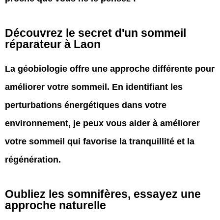
Découvrez le secret d'un sommeil
réparateur à Laon
La géobiologie offre une approche différente pour
améliorer votre sommeil. En identifiant les
perturbations énergétiques dans votre
environnement, je peux vous aider à améliorer
votre sommeil qui favorise la tranquillité et la
régénération.
Oubliez les somnifères, essayez une
approche naturelle