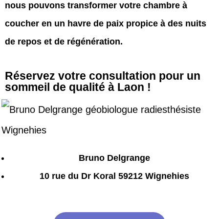
nous pouvons transformer votre chambre à
coucher en un havre de paix propice à des nuits
de repos et de régénération.
Réservez votre consultation pour un
sommeil de qualité à Laon !
Bruno Delgrange
10 rue du Dr Koral 59212 Wignehies