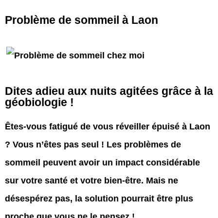
Problème de sommeil à Laon
Dites adieu aux nuits agitées grâce à la
géobiologie !
Êtes-vous fatigué de vous réveiller épuisé à Laon
? Vous n’êtes pas seul ! Les problèmes de
sommeil peuvent avoir un impact considérable
sur votre santé et votre bien-être. Mais ne
désespérez pas, la solution pourrait être plus
proche que vous ne le pensez !