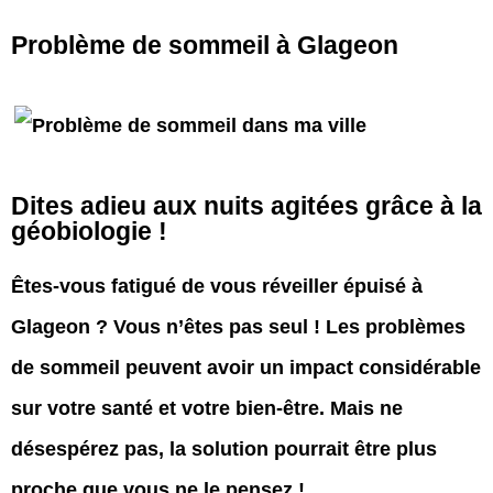
Problème de sommeil à Glageon
Dites adieu aux nuits agitées grâce à la
géobiologie !
Êtes-vous fatigué de vous réveiller épuisé à
Glageon ? Vous n’êtes pas seul ! Les problèmes
de sommeil peuvent avoir un impact considérable
sur votre santé et votre bien-être. Mais ne
désespérez pas, la solution pourrait être plus
proche que vous ne le pensez !