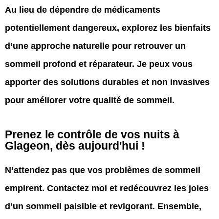
Au lieu de dépendre de médicaments
potentiellement dangereux, explorez les bienfaits
d’une approche naturelle pour retrouver un
sommeil profond et réparateur. Je peux vous
apporter des solutions durables et non invasives
pour améliorer votre qualité de sommeil.
Prenez le contrôle de vos nuits à
Glageon, dès aujourd'hui !
N’attendez pas que vos problèmes de sommeil
empirent. Contactez moi et redécouvrez les joies
d’un sommeil paisible et revigorant. Ensemble,