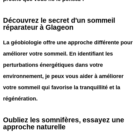
Découvrez le secret d'un sommeil
réparateur à Glageon
La géobiologie offre une approche différente pour
améliorer votre sommeil. En identifiant les
perturbations énergétiques dans votre
environnement, je peux vous aider à améliorer
votre sommeil qui favorise la tranquillité et la
régénération.
Oubliez les somnifères, essayez une
approche naturelle