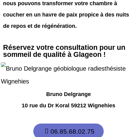
nous pouvons transformer votre chambre à
coucher en un havre de paix propice à des nuits
de repos et de régénération.
Réservez votre consultation pour un
sommeil de qualité à Glageon !
Bruno Delgrange
10 rue du Dr Koral 59212 Wignehies
06.85.68.02.75