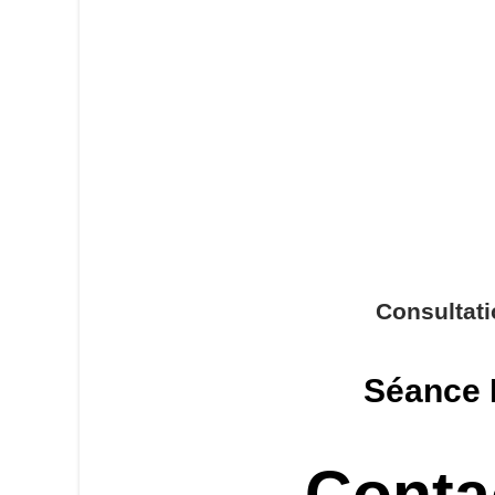
Consultat
Séance 