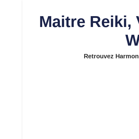
Maitre Reiki,
W
Retrouvez Harmonie