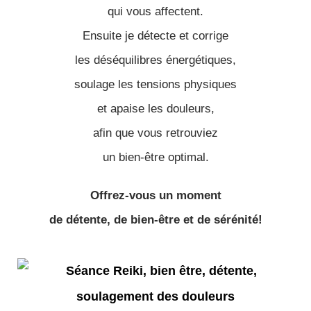
qui vous affectent.
Ensuite je détecte et corrige
les déséquilibres énergétiques,
soulage les tensions physiques
et apaise les douleurs,
afin que vous retrouviez
un bien-être optimal.
Offrez-vous un moment
de détente, de bien-être et de sérénité!