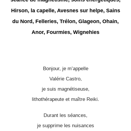
Bonjour, je m’appelle
Valérie Castro,
je suis magnétiseuse,
lithothérapeute et maître Reiki.
Durant les séances,
je supprime les nuisances