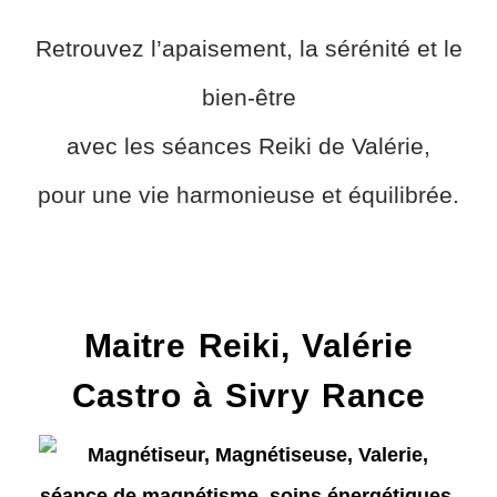
Retrouvez l’apaisement, la sérénité et le
bien-être
avec les séances Reiki de Valérie,
pour une vie harmonieuse et équilibrée.
Maitre Reiki, Valérie
Castro à Sivry Rance