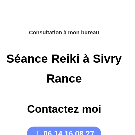
Consultation à mon bureau
Séance Reiki à Sivry
Rance
Contactez moi
06.14.16.08.27