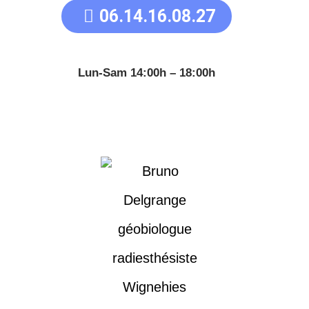
06.14.16.08.27
Lun-Sam 14:00h – 18:00h