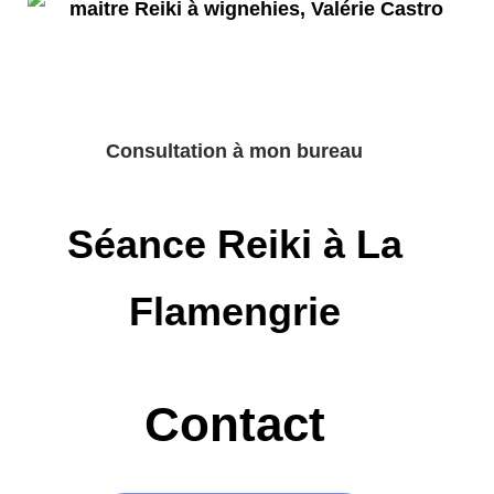
Consultation à mon bureau
Séance Reiki à La
Flamengrie
Contact