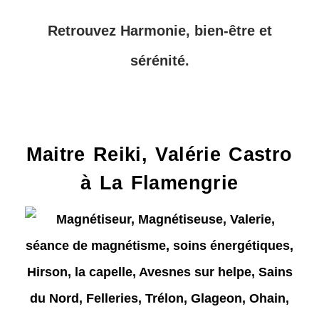
Retrouvez Harmonie, bien-être et
sérénité.
Maitre Reiki, Valérie Castro
à La Flamengrie