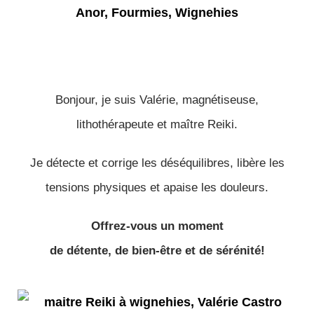
Bonjour, je suis Valérie, magnétiseuse,
lithothérapeute et maître Reiki.
Je détecte et corrige les déséquilibres, libère les
tensions physiques et apaise les douleurs.
Offrez-vous un moment
de détente, de bien-être et de sérénité!