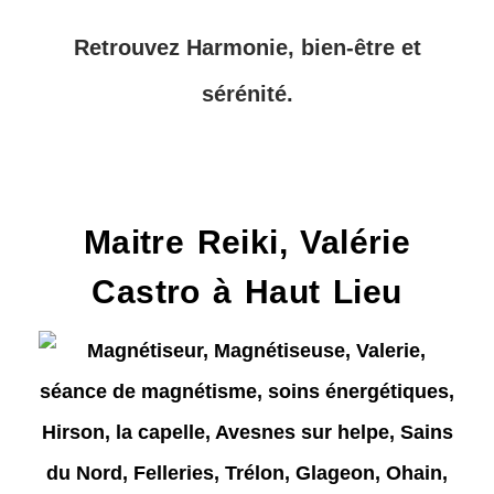
Retrouvez Harmonie, bien-être et
sérénité.
Maitre Reiki, Valérie
Castro à Haut Lieu