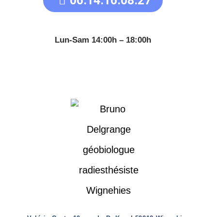
06.14.16.08.27
Lun-Sam 14:00h – 18:00h