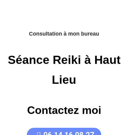
Consultation à mon bureau
Séance Reiki à Haut
Lieu
Contactez moi