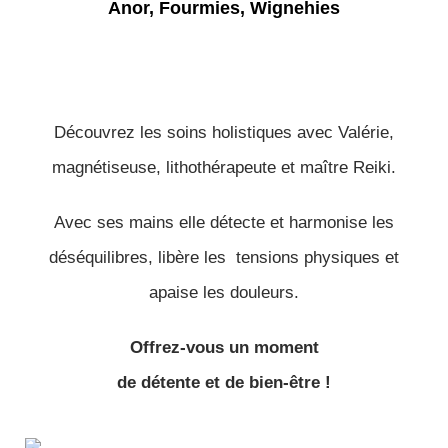
Découvrez les soins holistiques avec Valérie,
magnétiseuse, lithothérapeute et maître Reiki.
Avec ses mains elle détecte et harmonise les
déséquilibres, libère les tensions physiques et
apaise les douleurs.
Offrez-vous un moment
de détente et de bien-être !