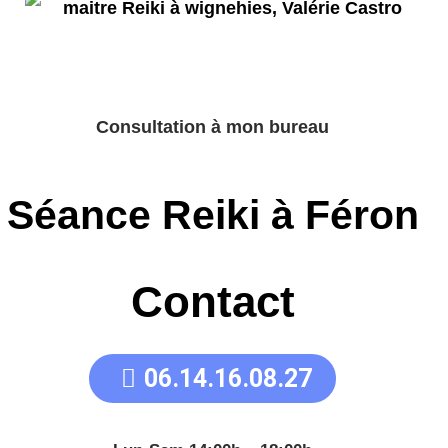
Consultation à mon bureau
Séance Reiki à Féron
Contact
06.14.16.08.27