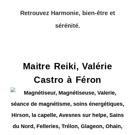
Retrouvez Harmonie, bien-être et
sérénité.
Maitre Reiki, Valérie
Castro à Féron