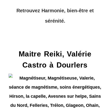
Retrouvez Harmonie, bien-être et
sérénité.
Maitre Reiki, Valérie
Castro à Dourlers