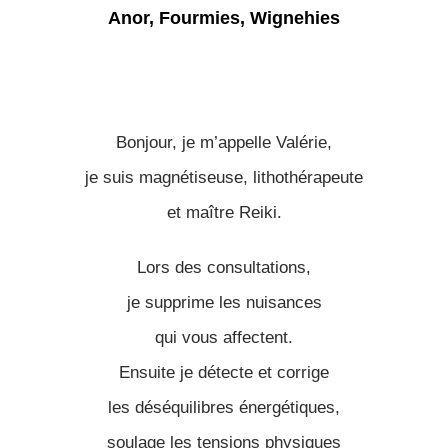
Bonjour, je m’appelle Valérie,
je suis magnétiseuse, lithothérapeute
et maître Reiki.
Lors des consultations,
je supprime les nuisances
qui vous affectent.
Ensuite je détecte et corrige
les déséquilibres énergétiques,
soulage les tensions physiques