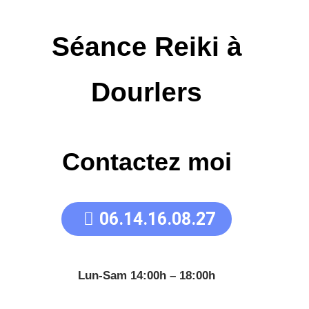
Séance Reiki à
Dourlers
Contactez moi
06.14.16.08.27
Lun-Sam 14:00h – 18:00h