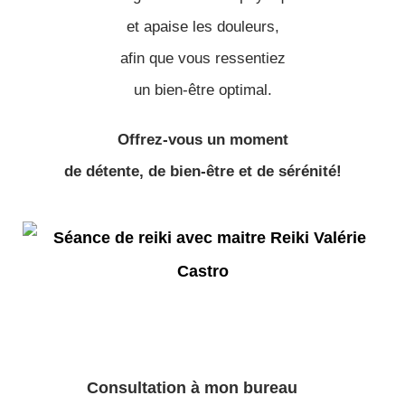
et apaise les douleurs,
afin que vous ressentiez
un bien-être optimal.
Offrez-vous un moment
de détente, de bien-être et de sérénité!
Consultation à mon bureau