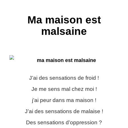
Ma maison est
malsaine
J’ai des sensations de froid !
Je me sens mal chez moi !
j’ai peur dans ma maison !
J’ai des sensations de malaise !
Des sensations d’oppression ?