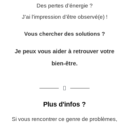
Des pertes d’énergie ?
J’ai l’impression d’être observé(e) !
Vous chercher des solutions ?
Je peux vous aider à retrouver votre
bien-être.
Plus d'infos ?
Si vous rencontrer ce genre de problèmes,