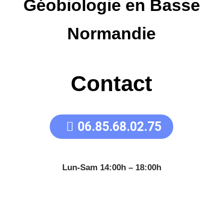
Géobiologie en Basse
Normandie
Contact
06.85.68.02.75
Lun-Sam 14:00h – 18:00h