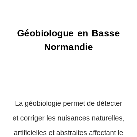
Géobiologue en Basse
Normandie
La géobiologie permet de détecter
et corriger les nuisances naturelles,
artificielles et abstraites affectant le