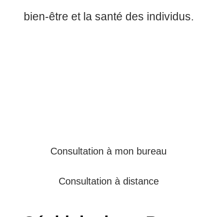
bien-être et la santé des individus.
Consultation à mon bureau
Consultation à distance