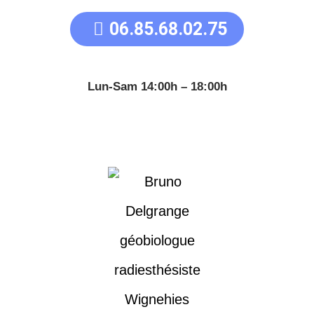
06.85.68.02.75
Lun-Sam 14:00h – 18:00h