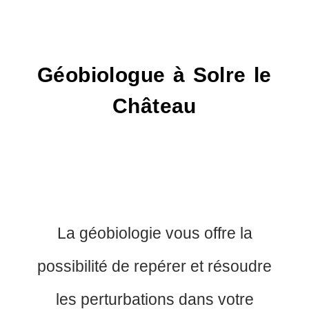
Géobiologue à Solre le
Château
La géobiologie vous offre la
possibilité de repérer et résoudre
les perturbations dans votre