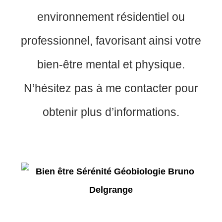
environnement résidentiel ou
professionnel, favorisant ainsi votre
bien-être mental et physique.
N’hésitez pas à me contacter pour
obtenir plus d’informations.