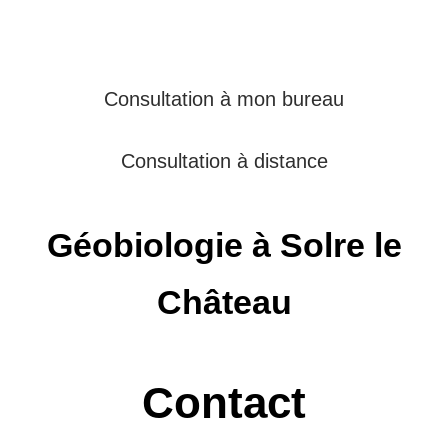
Consultation à mon bureau
Consultation à distance
Géobiologie à Solre le
Château
Contact