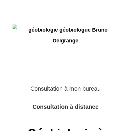
Consultation à mon bureau
Consultation à distance