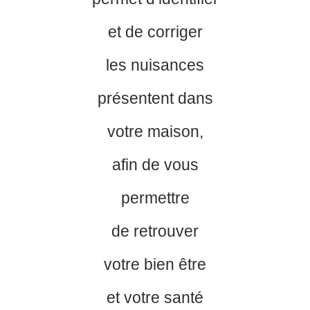
et de corriger
les nuisances
présentent dans
votre maison,
afin de vous
permettre
de retrouver
votre bien être
et votre santé