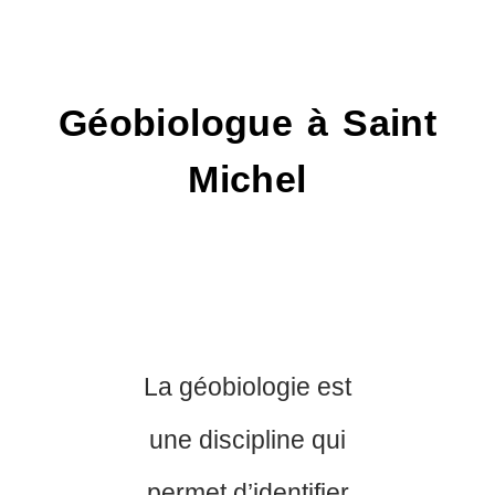
Géobiologue à Saint
Michel
La géobiologie est
une discipline qui
permet d’identifier