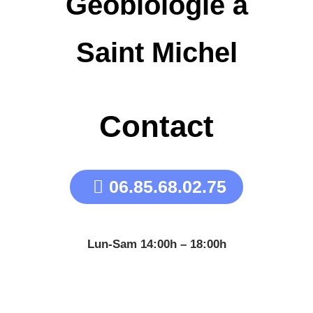
Géobiologie à
Saint Michel
Contact
06.85.68.02.75
Lun-Sam 14:00h – 18:00h