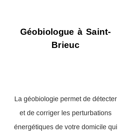
Géobiologue à Saint-
Brieuc
La géobiologie permet de détecter
et de corriger les perturbations
énergétiques de votre domicile qui