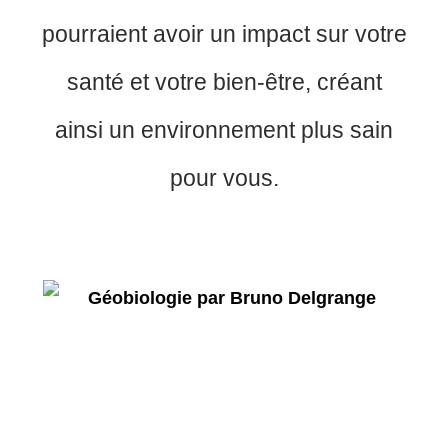
pourraient avoir un impact sur votre
santé et votre bien-être, créant
ainsi un environnement plus sain
pour vous.