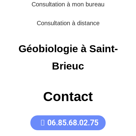
Consultation à mon bureau
Consultation à distance
Géobiologie à Saint-
Brieuc
Contact
06.85.68.02.75