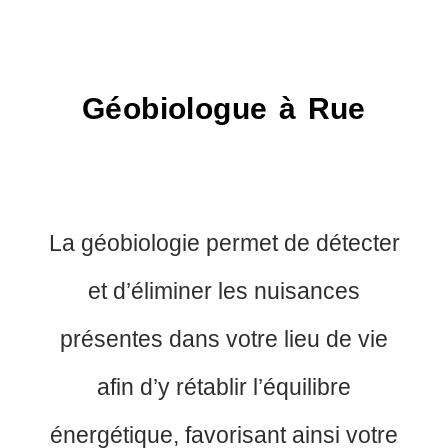
Géobiologue à Rue
La géobiologie permet de détecter
et d’éliminer les nuisances
présentes dans votre lieu de vie
afin d’y rétablir l’équilibre
énergétique, favorisant ainsi votre