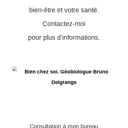
bien-être et votre santé.
Contactez-moi
pour plus d’informations.
Consultation à mon bureau