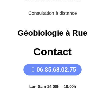
Consultation à distance
Géobiologie à Rue
Contact
06.85.68.02.75
Lun-Sam 14:00h – 18:00h