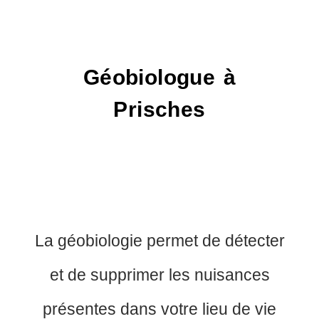
Géobiologue à
Prisches
La géobiologie permet de détecter
et de supprimer les nuisances
présentes dans votre lieu de vie