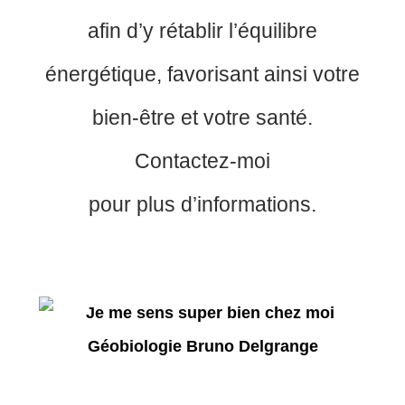
afin d’y rétablir l’équilibre
énergétique, favorisant ainsi votre
bien-être et votre santé.
Contactez-moi
pour plus d’informations.