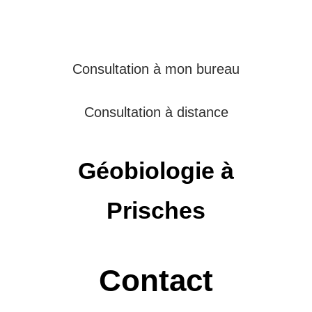
Consultation à mon bureau
Consultation à distance
Géobiologie à
Prisches
Contact