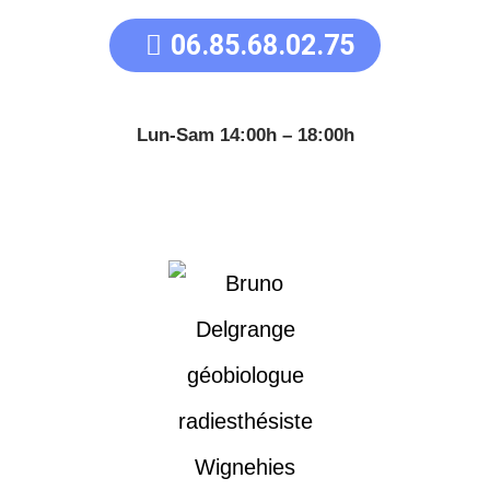
06.85.68.02.75
Lun-Sam 14:00h – 18:00h