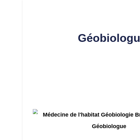
Géobiologu