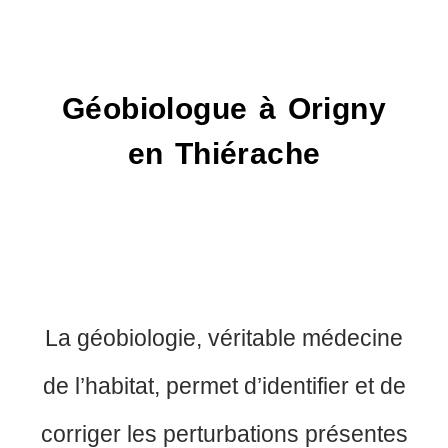
Géobiologue à Origny
en Thiérache
La géobiologie, véritable médecine
de l’habitat, permet d’identifier et de
corriger les perturbations présentes