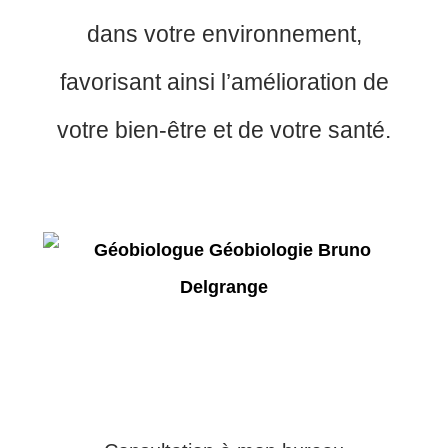
dans votre environnement,
favorisant ainsi l’amélioration de
votre bien-être et de votre santé.