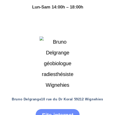
Lun-Sam 14:00h – 18:00h
Bruno Delgrange
10 rue du Dr Koral 59212 Wignehies
Site internet