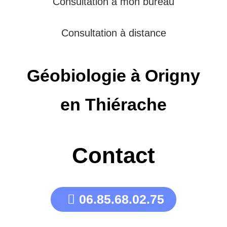
Consultation à mon bureau
Consultation à distance
Géobiologie à Origny
en Thiérache
Contact
06.85.68.02.75