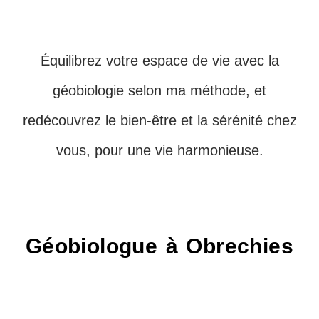
Équilibrez votre espace de vie avec la
géobiologie selon ma méthode, et
redécouvrez le bien-être et la sérénité chez
vous, pour une vie harmonieuse.
Géobiologue à Obrechies