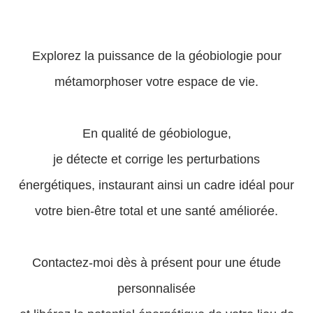
Explorez la puissance de la géobiologie pour
métamorphoser votre espace de vie.
En qualité de géobiologue,
je détecte et corrige les perturbations
énergétiques, instaurant ainsi un cadre idéal pour
votre bien-être total et une santé améliorée.
Contactez-moi dès à présent pour une étude
personnalisée