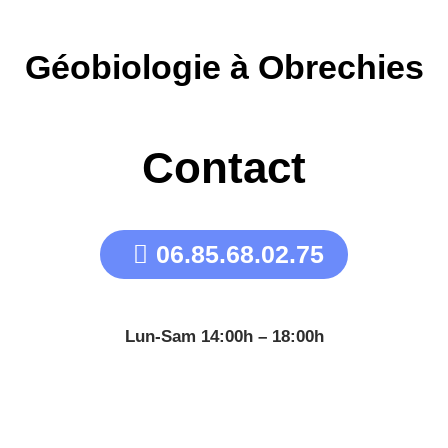
Géobiologie à Obrechies
Contact
06.85.68.02.75
Lun-Sam 14:00h – 18:00h