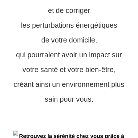
et de corriger
les perturbations énergétiques
de votre domicile,
qui pourraient avoir un impact sur
votre santé et votre bien-être,
créant ainsi un environnement plus
sain pour vous.