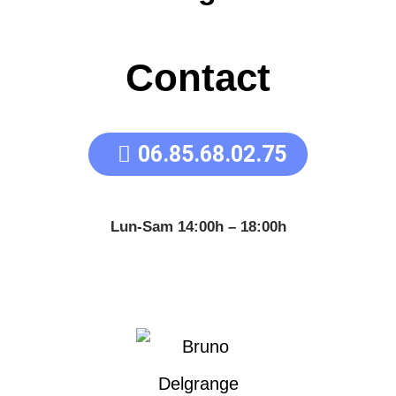
Contact
06.85.68.02.75
Lun-Sam 14:00h – 18:00h