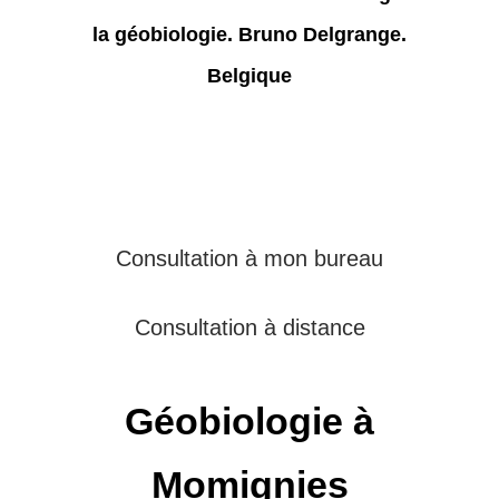
Consultation à mon bureau
Consultation à distance
Géobiologie à
Momignies