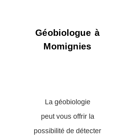
Géobiologue à
Momignies
La géobiologie
peut vous offrir la
possibilité de détecter