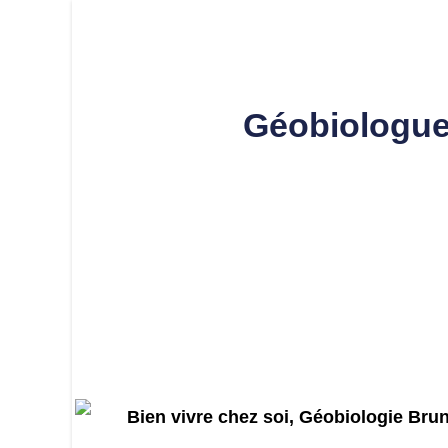
Géobiologue