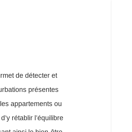
rmet de détecter et
turbations présentes
 les appartements ou
’y rétablir l’équilibre