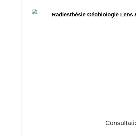
Consultat