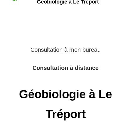
Consultation à mon bureau
Consultation à distance
Géobiologie à Le
Tréport