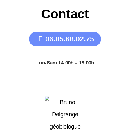
Contact
06.85.68.02.75
Lun-Sam 14:00h – 18:00h