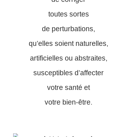
toutes sortes
de perturbations,
qu’elles soient naturelles,
artificielles ou abstraites,
susceptibles d’affecter
votre santé et
votre bien-être.