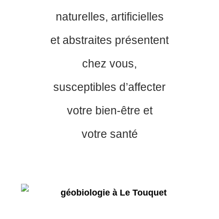
naturelles, artificielles
et abstraites présentent
chez vous,
susceptibles d’affecter
votre bien-être et
votre santé