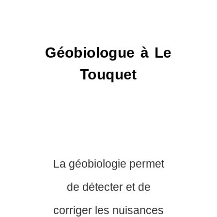
Géobiologue à Le
Touquet
La géobiologie permet
de détecter et de
corriger les nuisances