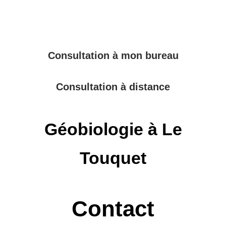
Consultation à mon bureau
Consultation à distance
Géobiologie à Le
Touquet
Contact