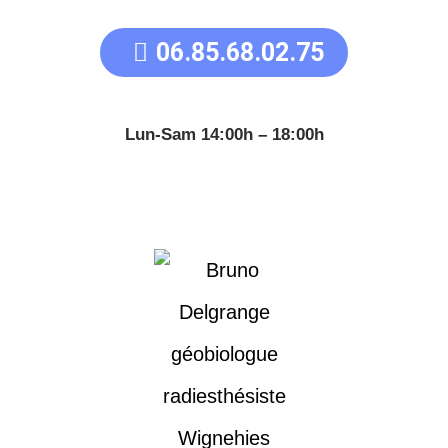
06.85.68.02.75
Lun-Sam 14:00h – 18:00h