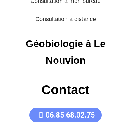
Consultation à mon bureau
Consultation à distance
Géobiologie à Le
Nouvion
Contact
06.85.68.02.75