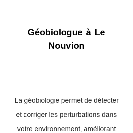
Géobiologue à Le
Nouvion
La géobiologie permet de détecter
et corriger les perturbations dans
votre environnement, améliorant