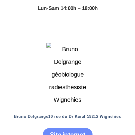
Lun-Sam 14:00h – 18:00h
Bruno Delgrange
10 rue du Dr Koral 59212 Wignehies
Site internet