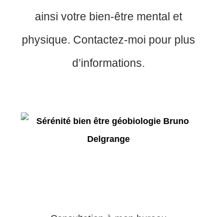
ainsi votre bien-être mental et
physique. Contactez-moi pour plus
d’informations.